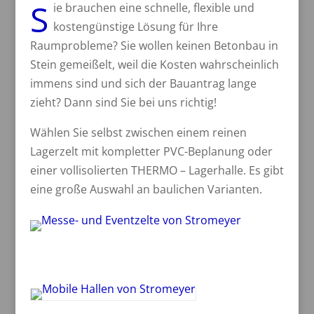
S
ie brauchen eine schnelle, flexible und
kostengünstige Lösung für Ihre
Raumprobleme? Sie wollen keinen Betonbau in
Stein gemeißelt, weil die Kosten wahrscheinlich
immens sind und sich der Bauantrag lange
zieht? Dann sind Sie bei uns richtig!
Wählen Sie selbst zwischen einem reinen
Lagerzelt mit kompletter PVC-Beplanung oder
einer vollisolierten THERMO – Lagerhalle. Es gibt
eine große Auswahl an baulichen Varianten.