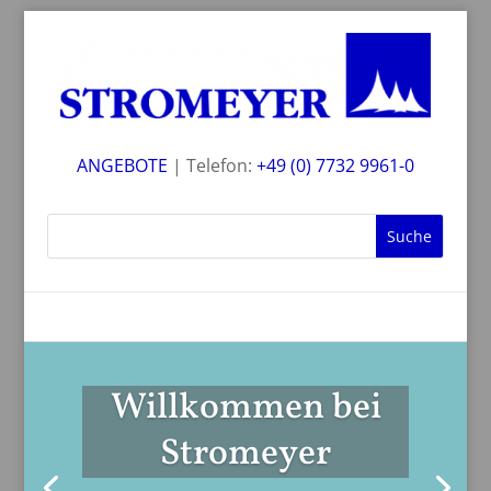
ANGEBOTE
| Telefon:
+49 (0) 7732 9961-0
Willkommen bei
Stromeyer