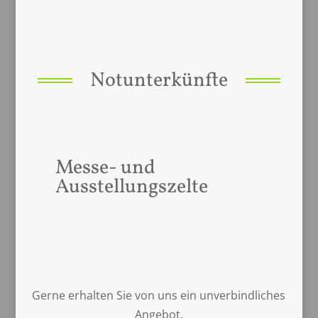
Notunterkünfte
Messe- und
Ausstellungszelte
Gerne erhalten Sie von uns ein unverbindliches
Angebot.