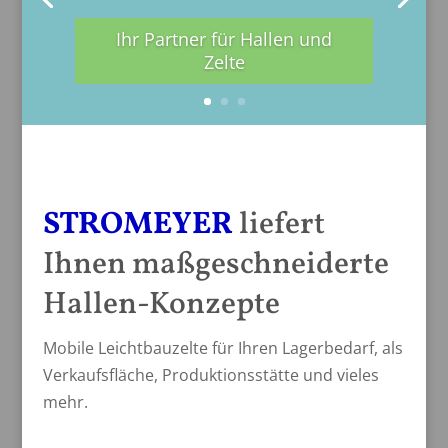
Ihr Partner für Hallen und
Zelte
STROMEYER
liefert
Ihnen maßgeschneiderte
Hallen-Konzepte
Mobile Leichtbauzelte für Ihren Lagerbedarf, als
Verkaufsfläche, Produktionsstätte und vieles
mehr.