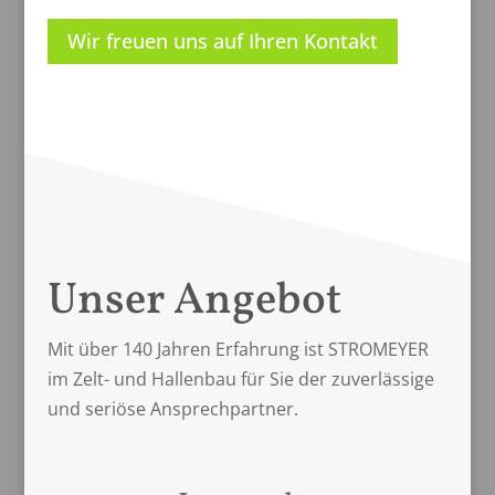
Wir freuen uns auf Ihren Kontakt
Unser Angebot
Mit über 140 Jahren Erfahrung ist STROMEYER
im Zelt- und Hallenbau für Sie der zuverlässige
und seriöse Ansprechpartner.