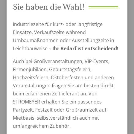
Sie haben die Wahl!
Industriezelte für kurz- oder langfristige
Einsätze, Verkaufszelte während
Umbaumaßnahmen oder Ausstellungzelte in
Leichtbauweise –
Ihr Bedarf ist entscheidend!
Auch bei Großveranstaltungen, VIP-Events,
Firmenjubiläen, Geburtstagsfeiern,
Hochzeitsfeiern, Oktoberfesten und anderen
Veranstaltungen fragen Sie am besten direkt
beim erfahrenen Zeltlieferant an. Von
STROMEYER erhalten Sie ein passendes
Partyzelt, Festzelt oder Großraumzelt auf
Mietbasis, selbstverständlich auch mit
umfangreichem Zubehör.