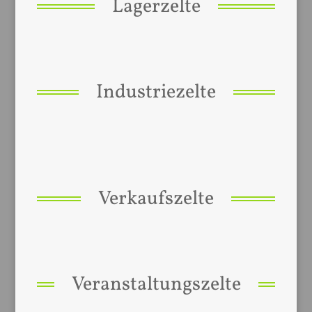
Lagerzelte
Industriezelte
Verkaufszelte
Veranstaltungszelte