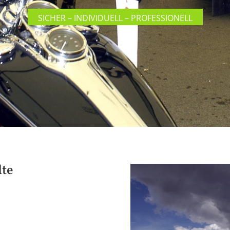
SICHER – INDIVIDUELL – PROFESSIONELL
lte