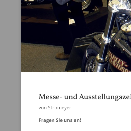
Messe- und Ausstellungsze
von Stromeyer
Fragen Sie uns an!