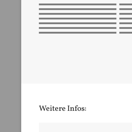
Weitere Infos: