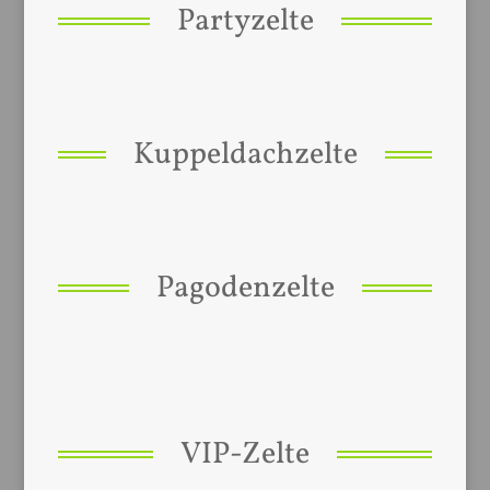
Partyzelte
Kuppeldachzelte
Pagodenzelte
VIP-Zelte