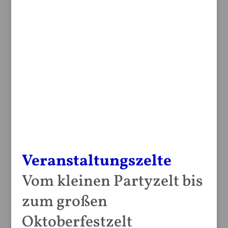
Veranstaltungszelte
Vom kleinen Partyzelt bis
zum großen
Oktoberfestzelt