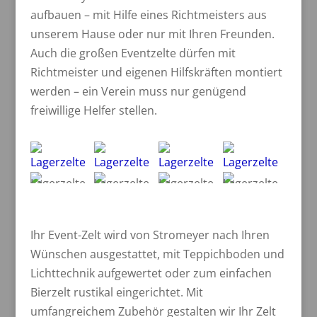
aufbauen – mit Hilfe eines Richtmeisters aus
unserem Hause oder nur mit Ihren Freunden.
Auch die großen Eventzelte dürfen mit
Richtmeister und eigenen Hilfskräften montiert
werden – ein Verein muss nur genügend
freiwillige Helfer stellen.
Ihr Event-Zelt wird von Stromeyer nach Ihren
Wünschen ausgestattet, mit Teppichboden und
Lichttechnik aufgewertet oder zum einfachen
Bierzelt rustikal eingerichtet. Mit
umfangreichem Zubehör gestalten wir Ihr Zelt