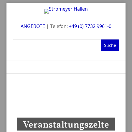
ANGEBOTE
| Telefon:
+49 (0) 7732 9961-0
Veranstaltungszelte