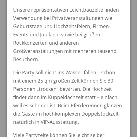
Unsere repräsentativen Leichtbauzelte finden
Verwendung bei Privatveranstaltungen wie
Geburtstage und Hochzeitsfeiern, Firmen-
Events und Jubiläen, sowie bei großen
Rockkonzerten und anderen
Großveranstaltungen mit mehreren tausend
Besuchern.
Die Party soll nicht ins Wasser fallen – schon
mit einem 25 qm großen Zelt können Sie 30
Personen „trocken“ bewirten. Die Hochzeit
findet dann im Kuppeldachzelt statt – einfach
weil es schöner ist. Beim Pferderennen glänzen
die Gäste im hochkomplexen Doppelstockzelt –
natürlich in VIP-Ausstattung.
Viele Partyzelte können Sie leicht selber