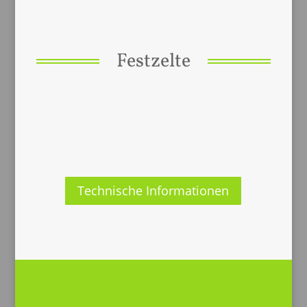
Festzelte
Technische Informationen