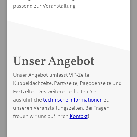
passend zur Veranstaltung.
Unser Angebot
Unser Angebot umfasst VIP-Zelte,
Kuppeldachzelte, Partyzelte, Pagodenzelte und
Festzelte. Des weiteren erhalten Sie
ausführliche
technische Informationen
zu
unseren Veranstaltungszelten. Bei Fragen,
freuen wir uns auf Ihren
Kontakt
!